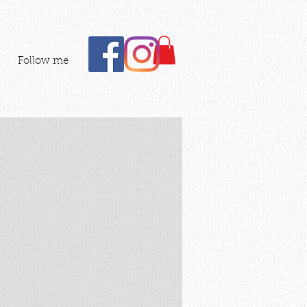
Follow me