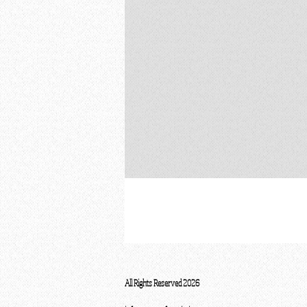
All Rights Reserved 2026