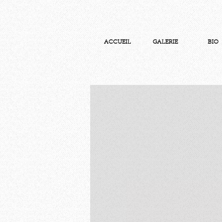
ACCUEIL
GALERIE
BIO