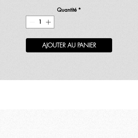
Quantité
*
AJOUTER AU PANIER