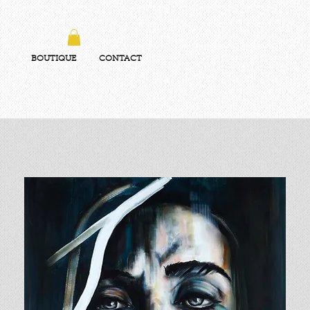
BOUTIQUE
CONTACT