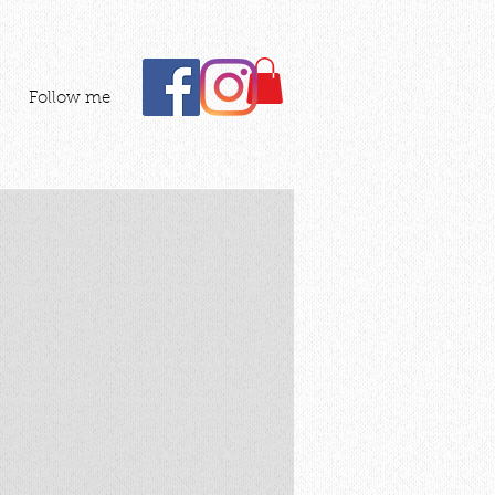
Follow me