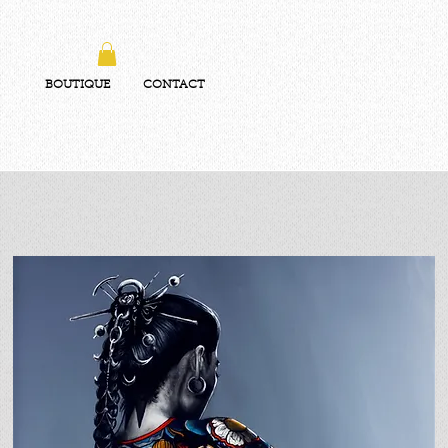
BOUTIQUE
CONTACT