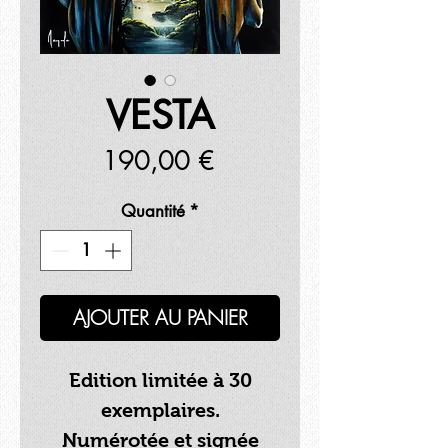
VESTA
Prix
190,00 €
Quantité
*
AJOUTER AU PANIER
Edition limitée à 30
exemplaires.
Numérotée et signée