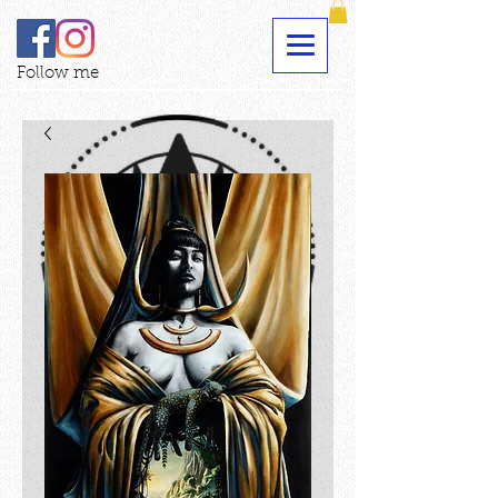
Follow me