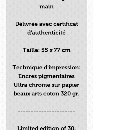
main
Délivrée avec certificat
d'authenticité
Taille: 55 x 77 cm
Technique d'impression:
Encres pigmentaires
Ultra chrome sur papier
beaux arts coton 320 gr.
----------------------
Limited edition of 30.